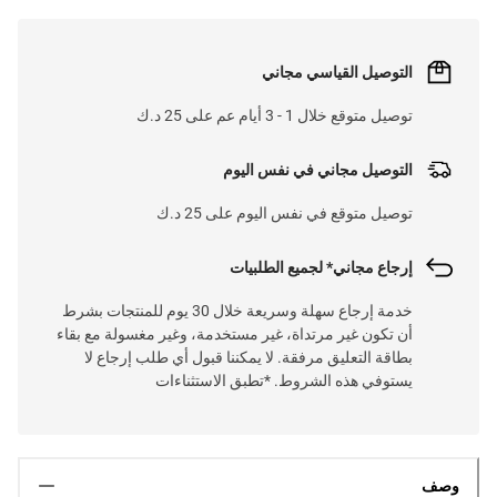
التوصيل القياسي مجاني
توصيل متوقع خلال 1 - 3 أيام عم على 25 د.ك
التوصيل مجاني في نفس اليوم
توصيل متوقع في نفس اليوم على 25 د.ك
إرجاع مجاني* لجميع الطلبيات
خدمة إرجاع سهلة وسريعة خلال 30 يوم للمنتجات بشرط
أن تكون غير مرتداة، غير مستخدمة، وغير مغسولة مع بقاء
بطاقة التعليق مرفقة. لا يمكننا قبول أي طلب إرجاع لا
يستوفي هذه الشروط. *تطبق الاستثناءات
وصف