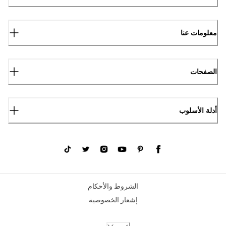
معلومات عنا
الصفحات
أدلة الأسلوب
الشروط والأحكام
إشعار الخصوصية