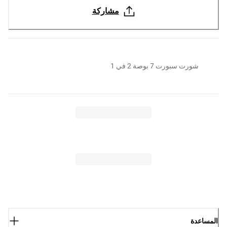
مشاركة
شورت سبورت 7 بوصة 2 في 1
المساعدة