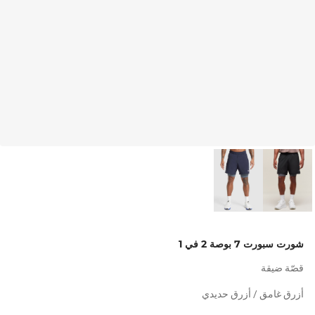
شورت سبورت 7 بوصة 2 في 1
قصّة ضيقة
أزرق غامق / أزرق حديدي