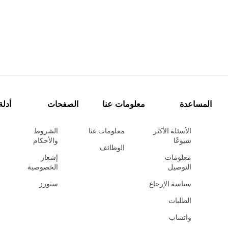
المساعدة
معلومات عنا
الصفحات
أدلة
الأسئلة الأكثر
معلومات عنا
الشروط
شيوعًا
والأحكام
الوظائف
معلومات
إشعار
التوصيل
الخصوصية
سياسة الإرجاع
ستورز
الطلبات
واتساب