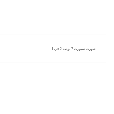
شورت سبورت 7 بوصة 2 في 1