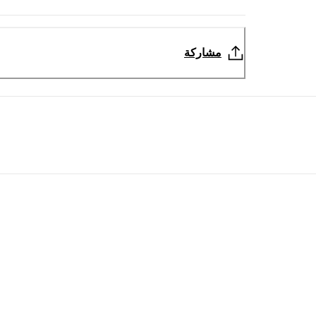
مشاركة