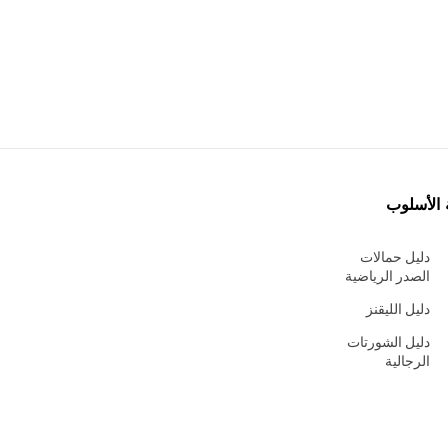
 الأسلوب
دليل حمالات
الصدر الرياضية
دليل الليقنز
دليل الشورتات
الرجالية