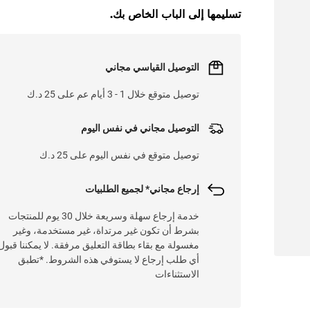
تسليمها إلى الباب الخاص بك.
التوصيل القياسي مجاني
توصيل متوقع خلال 1 - 3 أيام عم على 25 د.ك
التوصيل مجاني في نفس اليوم
توصيل متوقع في نفس اليوم على 25 د.ك
إرجاع مجاني* لجميع الطلبيات
خدمة إرجاع سهلة وسريعة خلال 30 يوم للمنتجات
بشرط أن تكون غير مرتداة، غير مستخدمة، وغير
مغسولة مع بقاء بطاقة التعليق مرفقة. لا يمكننا قبول
أي طلب إرجاع لا يستوفي هذه الشروط. *تطبق
الاستثناءات