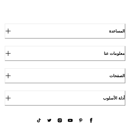
المساعدة
معلومات عنا
الصفحات
أدلة الأسلوب