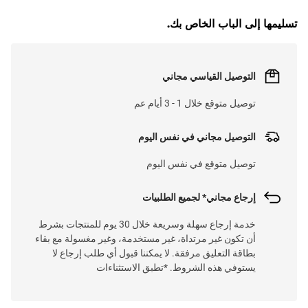
تسليمها إلى الباب الخاص بك.
التوصيل القياسي مجاني
توصيل متوقع خلال 1 - 3 أيام عم
التوصيل مجاني في نفس اليوم
توصيل متوقع في نفس اليوم
إرجاع مجاني* لجميع الطلبيات
خدمة إرجاع سهلة وسريعة خلال 30 يوم للمنتجات بشرط
أن تكون غير مرتداة، غير مستخدمة، وغير مغسولة مع بقاء
بطاقة التعليق مرفقة. لا يمكننا قبول أي طلب إرجاع لا
يستوفي هذه الشروط. *تطبق الاستثناءات