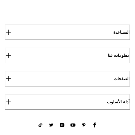
المساعدة
معلومات عنا
الصفحات
أدلة الأسلوب