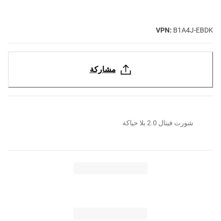
VPN:
B1A4J-EBDK
مشاركة
شورت فيتال 2.0 بلا حياكة