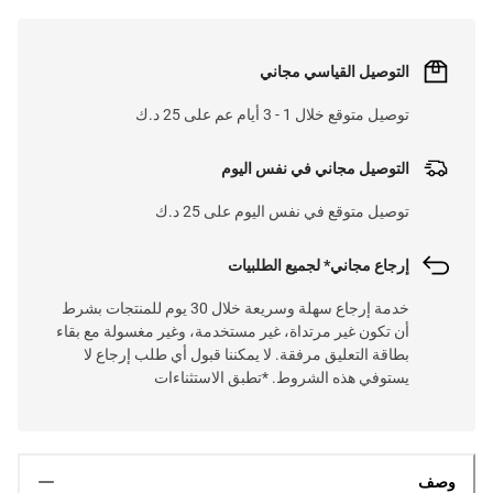
التوصيل القياسي مجاني
توصيل متوقع خلال 1 - 3 أيام عم على 25 د.ك
التوصيل مجاني في نفس اليوم
توصيل متوقع في نفس اليوم على 25 د.ك
إرجاع مجاني* لجميع الطلبيات
خدمة إرجاع سهلة وسريعة خلال 30 يوم للمنتجات بشرط
أن تكون غير مرتداة، غير مستخدمة، وغير مغسولة مع بقاء
بطاقة التعليق مرفقة. لا يمكننا قبول أي طلب إرجاع لا
يستوفي هذه الشروط. *تطبق الاستثناءات
وصف