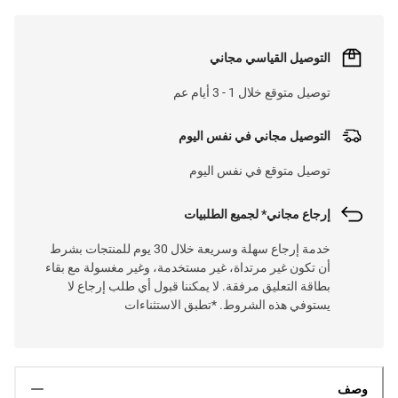
التوصيل القياسي مجاني
توصيل متوقع خلال 1 - 3 أيام عم
التوصيل مجاني في نفس اليوم
توصيل متوقع في نفس اليوم
إرجاع مجاني* لجميع الطلبيات
خدمة إرجاع سهلة وسريعة خلال 30 يوم للمنتجات بشرط
أن تكون غير مرتداة، غير مستخدمة، وغير مغسولة مع بقاء
بطاقة التعليق مرفقة. لا يمكننا قبول أي طلب إرجاع لا
يستوفي هذه الشروط. *تطبق الاستثناءات
وصف