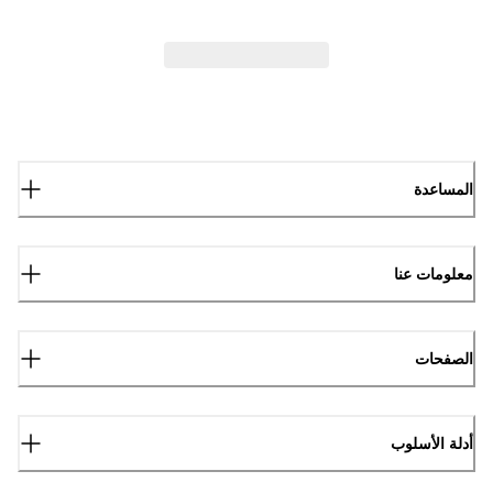
المساعدة
معلومات عنا
الصفحات
أدلة الأسلوب