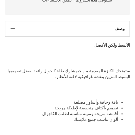
وصف
الأبسط ولكن الأفضل
ستمنحك الكنزة المقدمة من جيمشارك طلة كاجوال رائعة بفضل تصميمها
البسيط المزين بنقشة غرافيكية لافتة للأنظار.
ياقة وحافة وأساور مضلعة
تصميم بأكتاف منخفضة لإطلالة مريحة
أقمشة مريحة ومتينة مناسبة لطلتك الكاجوال
ألوان تناسب جميع ملابسك