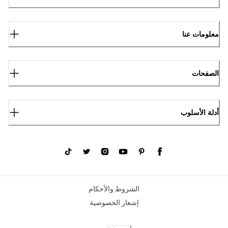
معلومات عنا
الصفحات
أدلة الأسلوب
الشروط والأحكام
إشعار الخصوصية