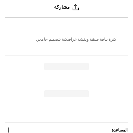
مشاركة
كنزة بياقة ضيقة ونقشة غرافيكية بتصميم جامعي
المساعدة