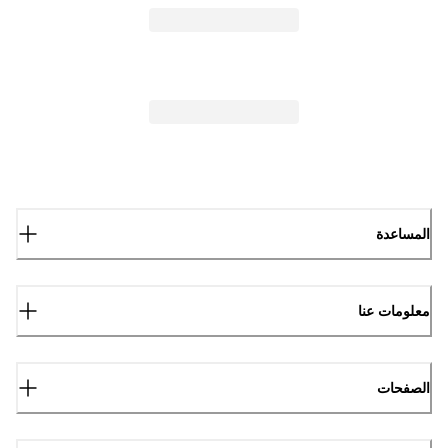
المساعدة
معلومات عنا
الصفحات