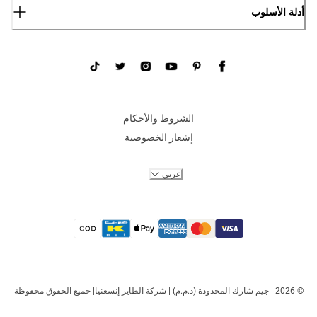
أدلة الأسلوب
الشروط والأحكام
إشعار الخصوصية
عربي
© 2026 | جيم شارك المحدودة (ذ.م.م) | شركة الطاير إنسغنيا| جميع الحقوق محفوظة