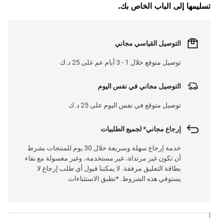
تسليمها إلى الباب الخاص بك.
التوصيل القياسي مجاني
توصيل متوقع خلال 1 - 3 أيام عم على 25 د.ك
التوصيل مجاني في نفس اليوم
توصيل متوقع في نفس اليوم على 25 د.ك
إرجاع مجاني* لجميع الطلبيات
خدمة إرجاع سهلة وسريعة خلال 30 يوم للمنتجات بشرط
أن تكون غير مرتداة، غير مستخدمة، وغير مغسولة مع بقاء
بطاقة التعليق مرفقة. لا يمكننا قبول أي طلب إرجاع لا
يستوفي هذه الشروط. *تطبق الاستثناءات