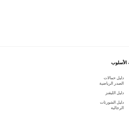
 الأسلوب
دليل حمالات
الصدر الرياضية
دليل الليقنز
دليل الشورتات
الرجالية