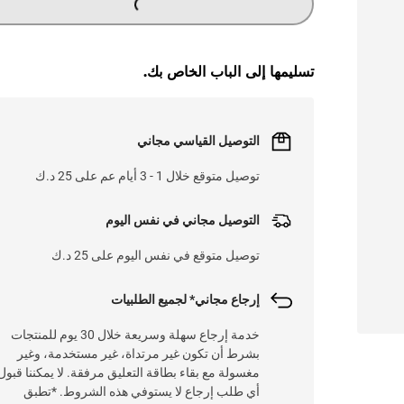
تسليمها إلى الباب الخاص بك.
التوصيل القياسي مجاني
توصيل متوقع خلال 1 - 3 أيام عم على 25 د.ك
التوصيل مجاني في نفس اليوم
توصيل متوقع في نفس اليوم على 25 د.ك
إرجاع مجاني* لجميع الطلبيات
خدمة إرجاع سهلة وسريعة خلال 30 يوم للمنتجات
بشرط أن تكون غير مرتداة، غير مستخدمة، وغير
مغسولة مع بقاء بطاقة التعليق مرفقة. لا يمكننا قبول
أي طلب إرجاع لا يستوفي هذه الشروط. *تطبق