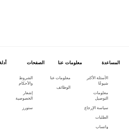
المساعدة
معلومات عنا
الصفحات
أدلة
الأسئلة الأكثر
معلومات عنا
الشروط
شيوعًا
والأحكام
الوظائف
معلومات
إشعار
التوصيل
الخصوصية
سياسة الإرجاع
ستورز
الطلبات
واتساب