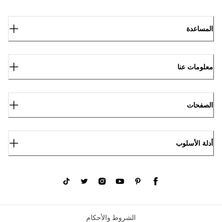
المساعدة
معلومات عنا
الصفحات
أدلة الأسلوب
الشروط والأحكام