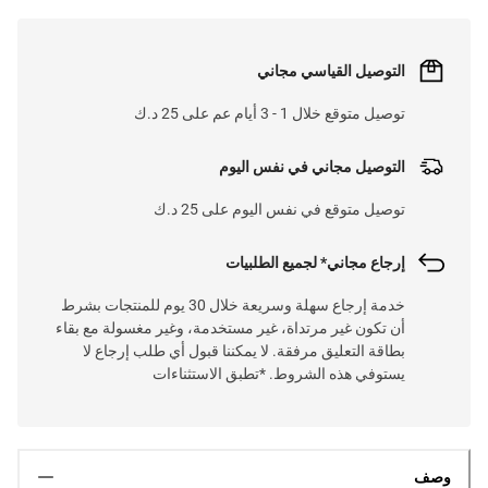
التوصيل القياسي مجاني
توصيل متوقع خلال 1 - 3 أيام عم على 25 د.ك
التوصيل مجاني في نفس اليوم
توصيل متوقع في نفس اليوم على 25 د.ك
إرجاع مجاني* لجميع الطلبيات
خدمة إرجاع سهلة وسريعة خلال 30 يوم للمنتجات بشرط
أن تكون غير مرتداة، غير مستخدمة، وغير مغسولة مع بقاء
بطاقة التعليق مرفقة. لا يمكننا قبول أي طلب إرجاع لا
يستوفي هذه الشروط. *تطبق الاستثناءات
وصف