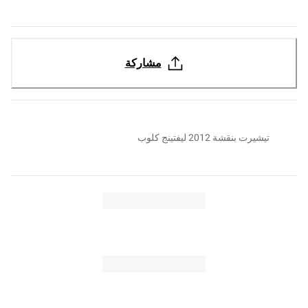
مشاركة
تيشيرت بنقشة 2012 ليفتينج كلوب