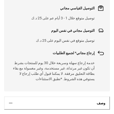
التوصيل القياسي مجاني
توصيل متوقع خلال 1 - 3 أيام عم على 25 د.ك
التوصيل مجاني في نفس اليوم
توصيل متوقع في نفس اليوم على 25 د.ك
إرجاع مجاني* لجميع الطلبيات
خدمة إرجاع سهلة وسريعة خلال 30 يوم للمنتجات بشرط
أن تكون غير مرتداة، غير مستخدمة، وغير مغسولة مع بقاء
بطاقة التعليق مرفقة. لا يمكننا قبول أي طلب إرجاع لا
يستوفي هذه الشروط. *تطبق الاستثناءات
وصف