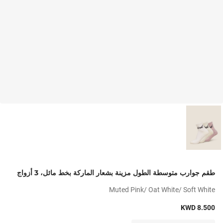
طقم جوارب متوسطة الطول مزينة بشعار الماركة بخط مائل، 3 أزواج
Muted Pink/ Oat White/ Soft White
KWD 8.500