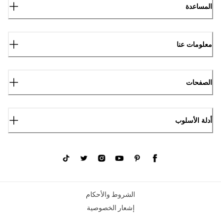
المساعدة
معلومات عنا
الصفحات
أدلة الأسلوب
الشروط والأحكام
إشعار الخصوصية