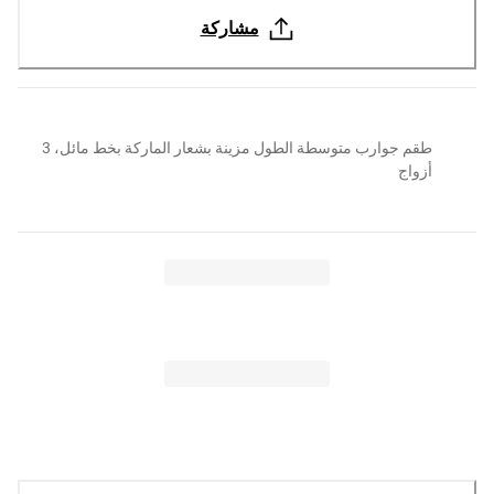
مشاركة
طقم جوارب متوسطة الطول مزينة بشعار الماركة بخط مائل، 3
أزواج