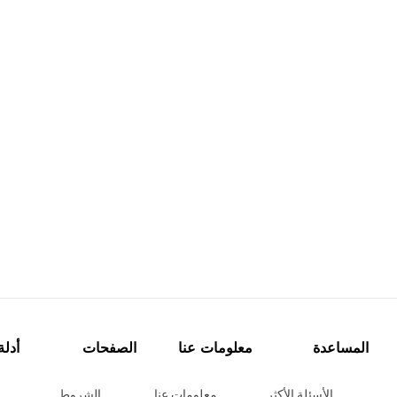
المساعدة
معلومات عنا
الصفحات
أدلة
الأسئلة الأكثر
معلومات عنا
الشروط