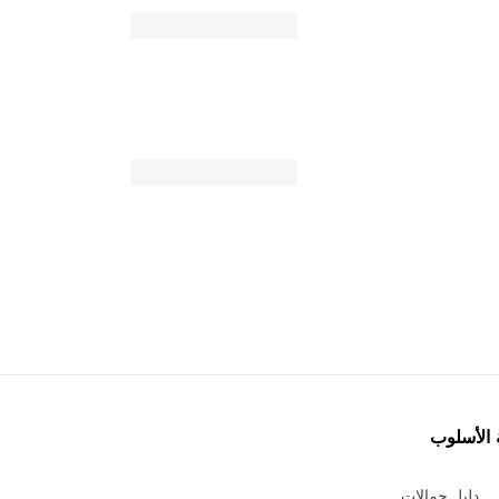
 الأسلوب
دليل حمالات