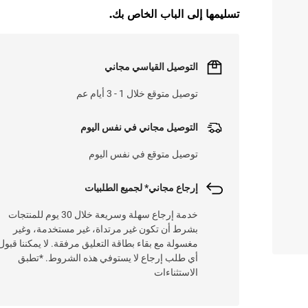
تسليمها إلى الباب الخاص بك.
التوصيل القياسي مجاني
توصيل متوقع خلال 1 - 3 أيام عم
التوصيل مجاني في نفس اليوم
توصيل متوقع في نفس اليوم
إرجاع مجاني* لجميع الطلبيات
خدمة إرجاع سهلة وسريعة خلال 30 يوم للمنتجات
بشرط أن تكون غير مرتداة، غير مستخدمة، وغير
مغسولة مع بقاء بطاقة التعليق مرفقة. لا يمكننا قبول
أي طلب إرجاع لا يستوفي هذه الشروط. *تطبق
الاستثناءات