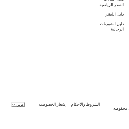
الصدر الرياضية
دليل الليقنز
دليل الشورتات
الرجالية
الشروط والأحكام
إشعار الخصوصية
عربي