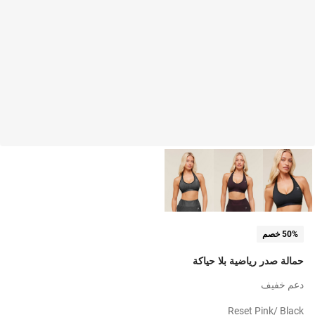
50% خصم
حمالة صدر رياضية بلا حياكة
دعم خفيف
Reset Pink/ Black