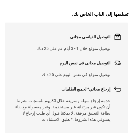
تسليمها إلى الباب الخاص بك.
التوصيل القياسي مجاني
توصيل متوقع خلال 1 - 3 أيام عم على 25 د.ك
التوصيل مجاني في نفس اليوم
توصيل متوقع في نفس اليوم على 25 د.ك
إرجاع مجاني* لجميع الطلبيات
خدمة إرجاع سهلة وسريعة خلال 30 يوم للمنتجات بشرط
أن تكون غير مرتداة، غير مستخدمة، وغير مغسولة مع بقاء
بطاقة التعليق مرفقة. لا يمكننا قبول أي طلب إرجاع لا
يستوفي هذه الشروط. *تطبق الاستثناءات