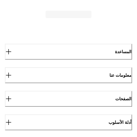
المساعدة
معلومات عنا
الصفحات
أدلة الأسلوب