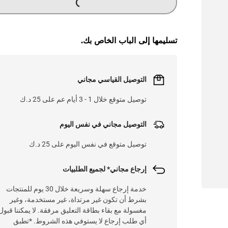
تسليمها إلى الباب الخاص بك.
التوصيل القياسي مجاني
توصيل متوقع خلال 1 - 3 أيام عم على 25 د.ك
التوصيل مجاني في نفس اليوم
توصيل متوقع في نفس اليوم على 25 د.ك
إرجاع مجاني* لجميع الطلبيات
خدمة إرجاع سهلة وسريعة خلال 30 يوم للمنتجات
بشرط أن تكون غير مرتداة، غير مستخدمة، وغير
مغسولة مع بقاء بطاقة التعليق مرفقة. لا يمكننا قبول
أي طلب إرجاع لا يستوفي هذه الشروط. *تطبق