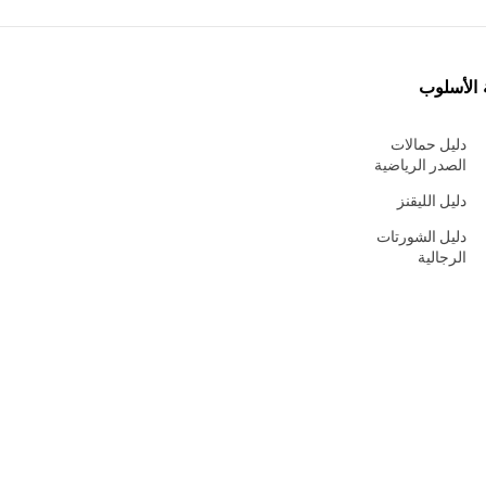
 الأسلوب
دليل حمالات
الصدر الرياضية
دليل الليقنز
دليل الشورتات
الرجالية