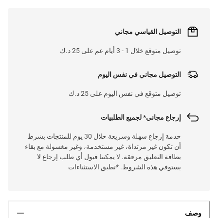
التوصيل القياسي مجاني
توصيل متوقع خلال 1 - 3 أيام عم على 25 د.ك
التوصيل مجاني في نفس اليوم
توصيل متوقع في نفس اليوم على 25 د.ك
إرجاع مجاني* لجميع الطلبيات
خدمة إرجاع سهلة وسريعة خلال 30 يوم للمنتجات بشرط
أن تكون غير مرتداة، غير مستخدمة، وغير مغسولة مع بقاء
بطاقة التعليق مرفقة. لا يمكننا قبول أي طلب إرجاع لا
يستوفي هذه الشروط. *تطبق الاستثناءات
وصف