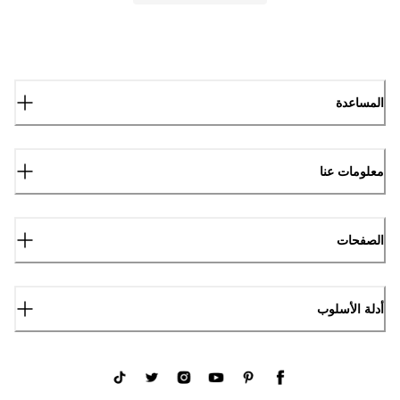
المساعدة
معلومات عنا
الصفحات
أدلة الأسلوب