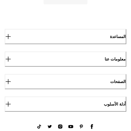
المساعدة
معلومات عنا
الصفحات
أدلة الأسلوب