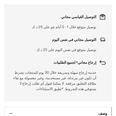
التوصيل القياسي مجاني
توصيل متوقع خلال 1 - 3 أيام عم على 25 د.ك
التوصيل مجاني في نفس اليوم
توصيل متوقع في نفس اليوم على 25 د.ك
إرجاع مجاني* لجميع الطلبيات
خدمة إرجاع سهلة وسريعة خلال 30 يوم للمنتجات بشرط
أن تكون غير مرتداة، غير مستخدمة، وغير مغسولة مع بقاء
بطاقة التعليق مرفقة. لا يمكننا قبول أي طلب إرجاع لا
يستوفي هذه الشروط. *تطبق الاستثناءات
وصف