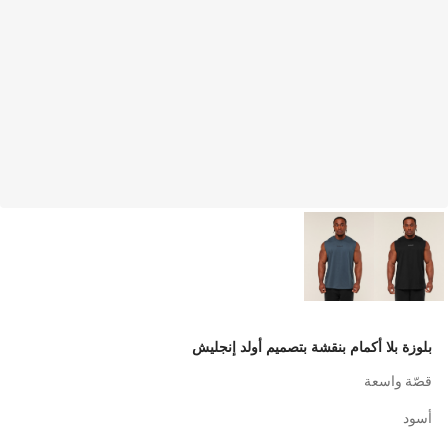
بلوزة بلا أكمام بنقشة بتصميم أولد إنجليش
قصّة واسعة
أسود