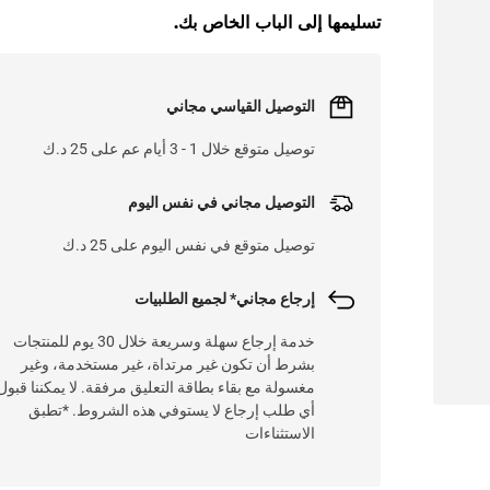
تسليمها إلى الباب الخاص بك.
التوصيل القياسي مجاني
توصيل متوقع خلال 1 - 3 أيام عم على 25 د.ك
التوصيل مجاني في نفس اليوم
توصيل متوقع في نفس اليوم على 25 د.ك
إرجاع مجاني* لجميع الطلبيات
خدمة إرجاع سهلة وسريعة خلال 30 يوم للمنتجات
بشرط أن تكون غير مرتداة، غير مستخدمة، وغير
مغسولة مع بقاء بطاقة التعليق مرفقة. لا يمكننا قبول
أي طلب إرجاع لا يستوفي هذه الشروط. *تطبق
الاستثناءات