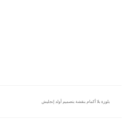
بلوزة بلا أكمام بنقشة بتصميم أولد إنجليش