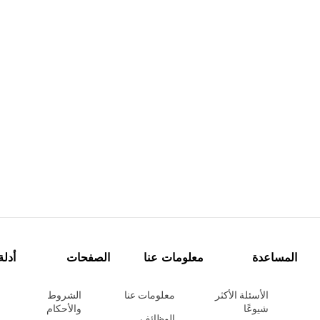
المساعدة
معلومات عنا
الصفحات
أدلة
الأسئلة الأكثر
معلومات عنا
الشروط
شيوعًا
والأحكام
الوظائف