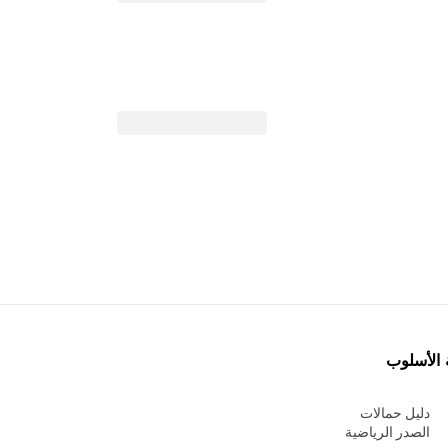
 الأسلوب
دليل حمالات
الصدر الرياضية