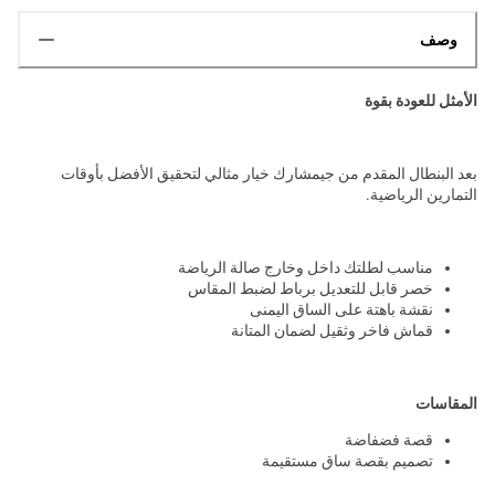
وصف
الأمثل للعودة بقوة
بعد البنطال المقدم من جيمشارك خيار مثالي لتحقيق الأفضل بأوقات
التمارين الرياضية.
مناسب لطلتك داخل وخارج صالة الرياضة
خصر قابل للتعديل برباط لضبط المقاس
نقشة باهتة على الساق اليمنى
قماش فاخر وثقيل لضمان المتانة
المقاسات
قصة فضفاضة
تصميم بقصة ساق مستقيمة