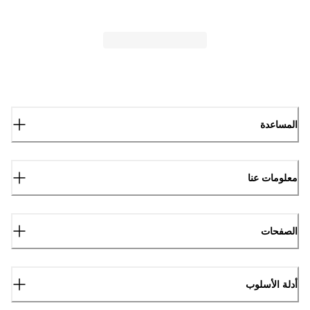
المساعدة
معلومات عنا
الصفحات
أدلة الأسلوب