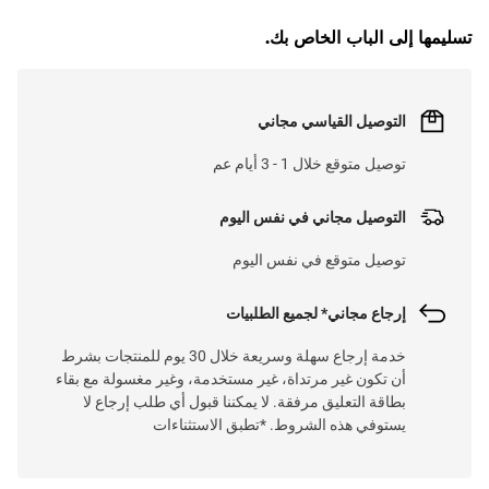
تسليمها إلى الباب الخاص بك.
التوصيل القياسي مجاني
توصيل متوقع خلال 1 - 3 أيام عم
التوصيل مجاني في نفس اليوم
توصيل متوقع في نفس اليوم
إرجاع مجاني* لجميع الطلبيات
خدمة إرجاع سهلة وسريعة خلال 30 يوم للمنتجات بشرط
أن تكون غير مرتداة، غير مستخدمة، وغير مغسولة مع بقاء
بطاقة التعليق مرفقة. لا يمكننا قبول أي طلب إرجاع لا
يستوفي هذه الشروط. *تطبق الاستثناءات