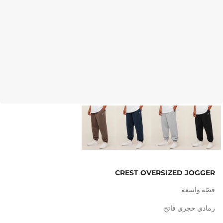
CREST OVERSIZED JOGGER
قصّة واسعة
رمادي حجري فاتح