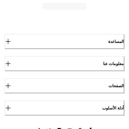
المساعدة
معلومات عنا
الصفحات
أدلة الأسلوب