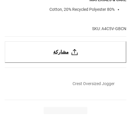
80% Cotton, 20% Recycled Polyester
SKU: A4C5V-GBCN
مشاركة
Crest Oversized Jogger