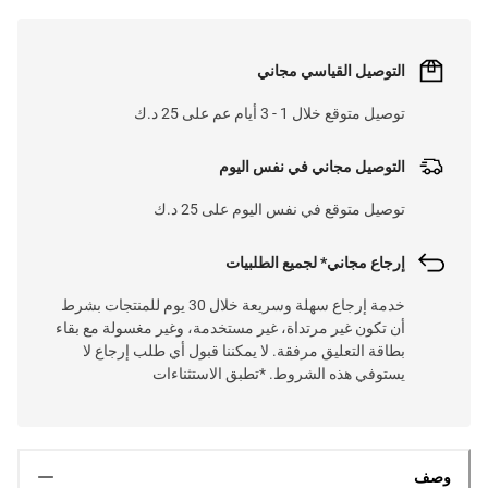
التوصيل القياسي مجاني
توصيل متوقع خلال 1 - 3 أيام عم على 25 د.ك
التوصيل مجاني في نفس اليوم
توصيل متوقع في نفس اليوم على 25 د.ك
إرجاع مجاني* لجميع الطلبيات
خدمة إرجاع سهلة وسريعة خلال 30 يوم للمنتجات بشرط
أن تكون غير مرتداة، غير مستخدمة، وغير مغسولة مع بقاء
بطاقة التعليق مرفقة. لا يمكننا قبول أي طلب إرجاع لا
يستوفي هذه الشروط. *تطبق الاستثناءات
وصف