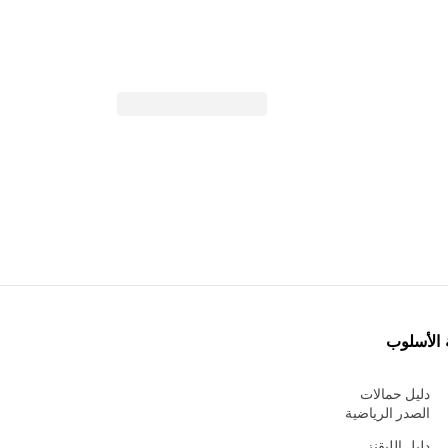
 الأسلوب
دليل حمالات
الصدر الرياضية
دليل الليقنز