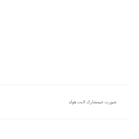
شورت جيمشارك لايت هولد