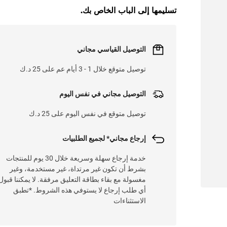
تسليمها إلى الباب الخاص بك.
التوصيل القياسي مجاني
توصيل متوقع خلال 1 - 3 أيام عم على 25 د.ك
التوصيل مجاني في نفس اليوم
توصيل متوقع في نفس اليوم على 25 د.ك
إرجاع مجاني* لجميع الطلبيات
خدمة إرجاع سهلة وسريعة خلال 30 يوم للمنتجات
بشرط أن تكون غير مرتداة، غير مستخدمة، وغير
مغسولة مع بقاء بطاقة التعليق مرفقة. لا يمكننا قبول
أي طلب إرجاع لا يستوفي هذه الشروط. *تطبق
الاستثناءات