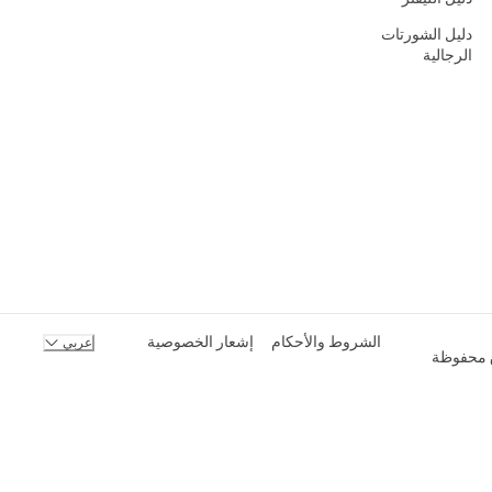
دليل الشورتات
الرجالية
الشروط والأحكام
إشعار الخصوصية
عربي