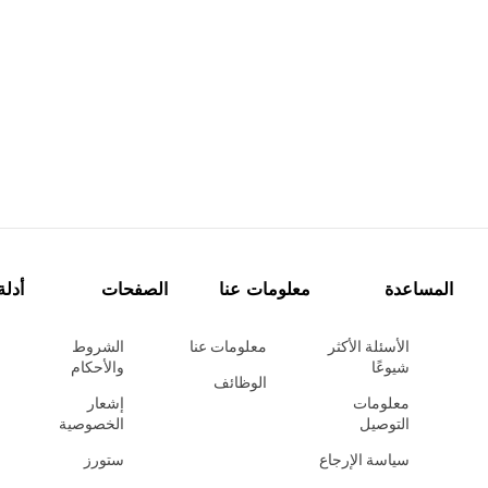
المساعدة
معلومات عنا
الصفحات
أدلة
الأسئلة الأكثر
معلومات عنا
الشروط
شيوعًا
والأحكام
الوظائف
معلومات
إشعار
التوصيل
الخصوصية
سياسة الإرجاع
ستورز