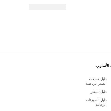
 الأسلوب
دليل حمالات
الصدر الرياضية
دليل الليقنز
دليل الشورتات
الرجالية