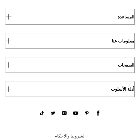
المساعدة
معلومات عنا
الصفحات
أدلة الأسلوب
الشروط والأحكام