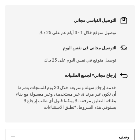
التوصيل القياسي مجاني
توصيل متوقع خلال 1 - 3 أيام عم على 25 د.ك
التوصيل مجاني في نفس اليوم
توصيل متوقع في نفس اليوم على 25 د.ك
إرجاع مجاني* لجميع الطلبيات
خدمة إرجاع سهلة وسريعة خلال 30 يوم للمنتجات بشرط
أن تكون غير مرتداة، غير مستخدمة، وغير مغسولة مع بقاء
بطاقة التعليق مرفقة. لا يمكننا قبول أي طلب إرجاع لا
يستوفي هذه الشروط. *تطبق الاستثناءات
وصف