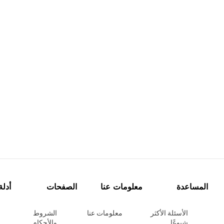
المساعدة
معلومات عنا
الصفحات
أدلة
الأسئلة الأكثر
معلومات عنا
الشروط
شيوعًا
والأحكام