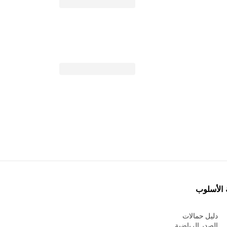
 الأسلوب
دليل حمالات
الصدر الرياضية