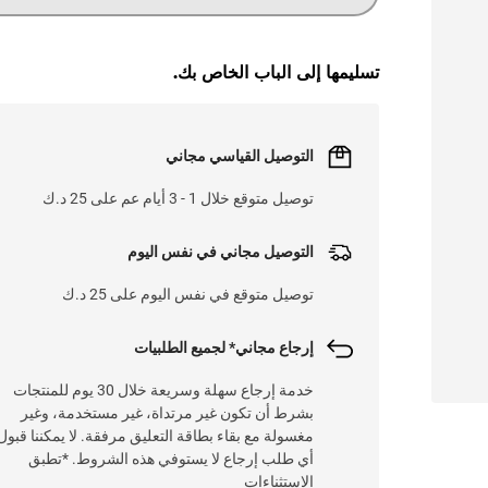
تسليمها إلى الباب الخاص بك.
التوصيل القياسي مجاني
توصيل متوقع خلال 1 - 3 أيام عم على 25 د.ك
التوصيل مجاني في نفس اليوم
توصيل متوقع في نفس اليوم على 25 د.ك
إرجاع مجاني* لجميع الطلبيات
خدمة إرجاع سهلة وسريعة خلال 30 يوم للمنتجات
بشرط أن تكون غير مرتداة، غير مستخدمة، وغير
مغسولة مع بقاء بطاقة التعليق مرفقة. لا يمكننا قبول
أي طلب إرجاع لا يستوفي هذه الشروط. *تطبق
الاستثناءات