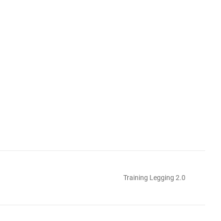
Training Legging 2.0