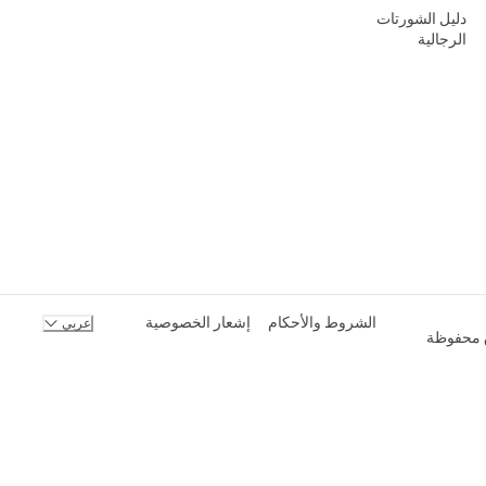
دليل الشورتات
الرجالية
الشروط والأحكام
إشعار الخصوصية
عربي