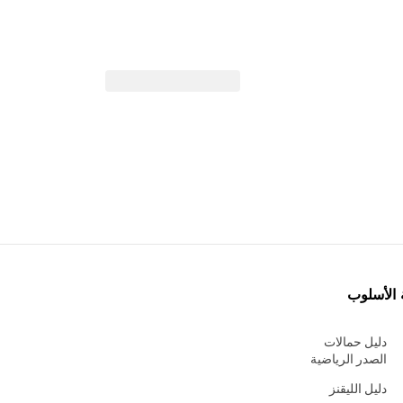
 الأسلوب
دليل حمالات
الصدر الرياضية
دليل الليقنز