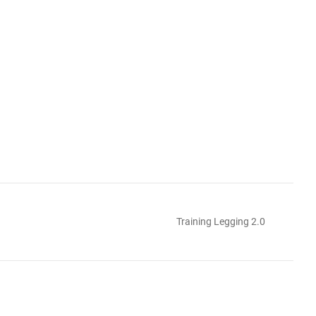
Training Legging 2.0