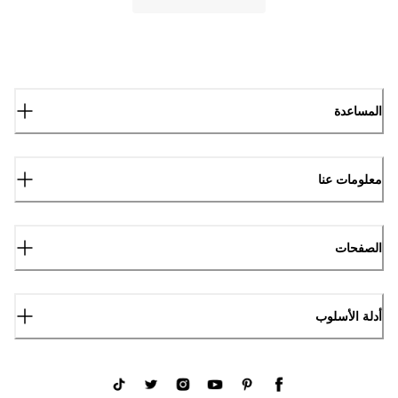
المساعدة
معلومات عنا
الصفحات
أدلة الأسلوب