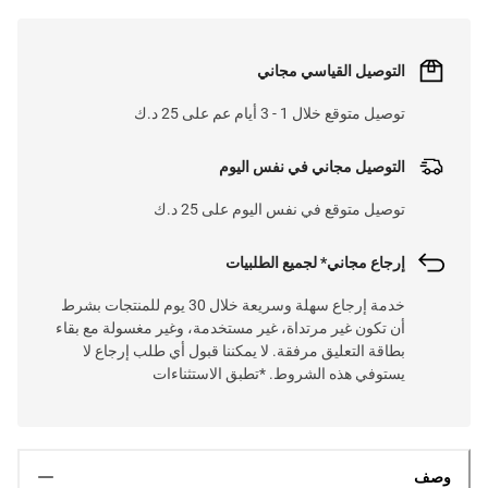
التوصيل القياسي مجاني
توصيل متوقع خلال 1 - 3 أيام عم على 25 د.ك
التوصيل مجاني في نفس اليوم
توصيل متوقع في نفس اليوم على 25 د.ك
إرجاع مجاني* لجميع الطلبيات
خدمة إرجاع سهلة وسريعة خلال 30 يوم للمنتجات بشرط
أن تكون غير مرتداة، غير مستخدمة، وغير مغسولة مع بقاء
بطاقة التعليق مرفقة. لا يمكننا قبول أي طلب إرجاع لا
يستوفي هذه الشروط. *تطبق الاستثناءات
وصف