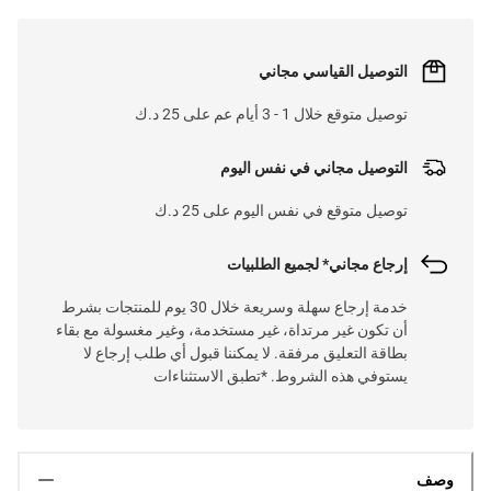
التوصيل القياسي مجاني
توصيل متوقع خلال 1 - 3 أيام عم على 25 د.ك
التوصيل مجاني في نفس اليوم
توصيل متوقع في نفس اليوم على 25 د.ك
إرجاع مجاني* لجميع الطلبيات
خدمة إرجاع سهلة وسريعة خلال 30 يوم للمنتجات بشرط
أن تكون غير مرتداة، غير مستخدمة، وغير مغسولة مع بقاء
بطاقة التعليق مرفقة. لا يمكننا قبول أي طلب إرجاع لا
يستوفي هذه الشروط. *تطبق الاستثناءات
وصف