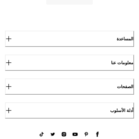
المساعدة
معلومات عنا
الصفحات
أدلة الأسلوب