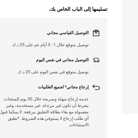
تسليمها إلى الباب الخاص بك.
التوصيل القياسي مجاني
توصيل متوقع خلال 1 - 3 أيام عم على 25 د.ك
التوصيل مجاني في نفس اليوم
توصيل متوقع في نفس اليوم على 25 د.ك
إرجاع مجاني* لجميع الطلبيات
خدمة إرجاع سهلة وسريعة خلال 30 يوم للمنتجات
بشرط أن تكون غير مرتداة، غير مستخدمة، وغير
مغسولة مع بقاء بطاقة التعليق مرفقة. لا يمكننا قبول
أي طلب إرجاع لا يستوفي هذه الشروط. *تطبق
الاستثناءات