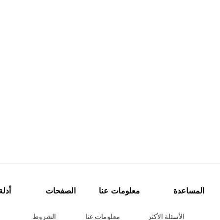
المساعدة
معلومات عنا
الصفحات
أدلة
الأسئلة الأكثر
معلومات عنا
الشروط