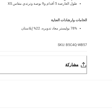
طول العارضة 5 أقدام و9 بوصة وترتدي مقاس XS
الخامات وارشادات العناية
78% بوليستر معاد تدويره، 22% إيلاستان
SKU: B5C4Q-WB57
مشاركة