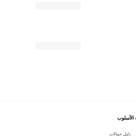
 الأسلوب
دليل حمالات