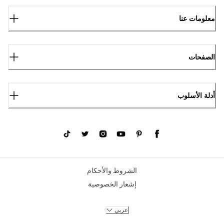
معلومات عنا
الصفحات
أدلة الأسلوب
الشروط والأحكام
إشعار الخصوصية
عربي