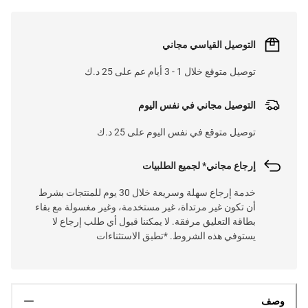
التوصيل القياسي مجاني
توصيل متوقع خلال 1 - 3 أيام عم على 25 د.ك
التوصيل مجاني في نفس اليوم
توصيل متوقع في نفس اليوم على 25 د.ك
إرجاع مجاني* لجميع الطلبيات
خدمة إرجاع سهلة وسريعة خلال 30 يوم للمنتجات بشرط
أن تكون غير مرتداة، غير مستخدمة، وغير مغسولة مع بقاء
بطاقة التعليق مرفقة. لا يمكننا قبول أي طلب إرجاع لا
يستوفي هذه الشروط. *تطبق الاستثناءات
وصف