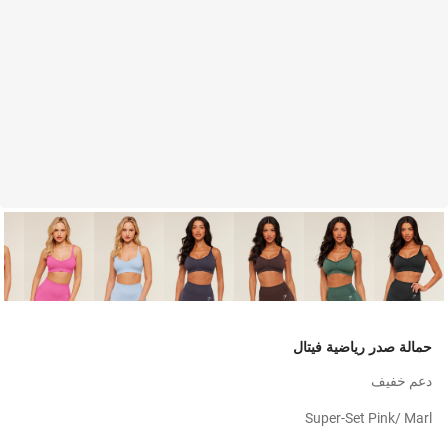
حمالة صدر رياضية فيتال
دعم خفيف
Super-Set Pink/ Marl