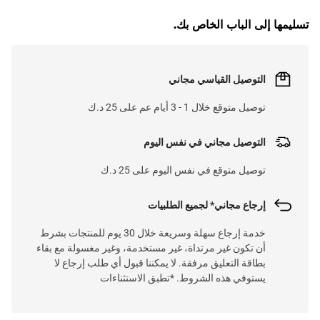
تسليمها إلى الباب الخاص بك.
التوصيل القياسي مجاني
توصيل متوقع خلال 1 - 3 أيام عم على 25 د.ك
التوصيل مجاني في نفس اليوم
توصيل متوقع في نفس اليوم على 25 د.ك
إرجاع مجاني* لجميع الطلبيات
خدمة إرجاع سهلة وسريعة خلال 30 يوم للمنتجات بشرط
أن تكون غير مرتداة، غير مستخدمة، وغير مغسولة مع بقاء
بطاقة التعليق مرفقة. لا يمكننا قبول أي طلب إرجاع لا
يستوفي هذه الشروط. *تطبق الاستثناءات