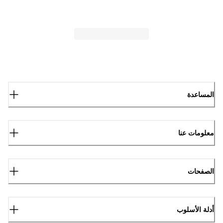
المساعدة
معلومات عنا
الصفحات
أدلة الأسلوب