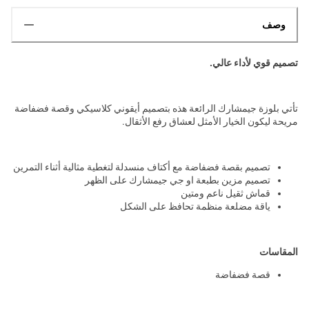
وصف
تصميم قوي لأداء عالي.
تأتي بلوزة جيمشارك الرائعة هذه بتصميم أيقوني كلاسيكي وقصة فضفاضة
مريحة ليكون الخيار الأمثل لعشاق رفع الأثقال.
تصميم بقصة فضفاضة مع أكتاف منسدلة لتغطية مثالية أثناء التمرين
تصميم مزين بطبعة او جي جيمشارك على الظهر
قماش ثقيل ناعم ومتین
ياقة مضلعة منظمة تحافظ على الشكل
المقاسات
قصة فضفاضة