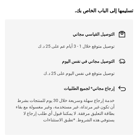
تسليمها إلى الباب الخاص بك.
التوصيل القياسي مجاني
توصيل متوقع خلال 1 - 3 أيام عم على 25 د.ك
التوصيل مجاني في نفس اليوم
توصيل متوقع في نفس اليوم على 25 د.ك
إرجاع مجاني* لجميع الطلبيات
خدمة إرجاع سهلة وسريعة خلال 30 يوم للمنتجات بشرط
أن تكون غير مرتداة، غير مستخدمة، وغير مغسولة مع بقاء
بطاقة التعليق مرفقة. لا يمكننا قبول أي طلب إرجاع لا
يستوفي هذه الشروط. *تطبق الاستثناءات