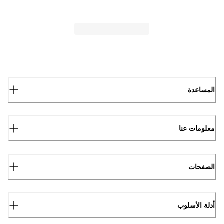
المساعدة
معلومات عنا
الصفحات
أدلة الأسلوب