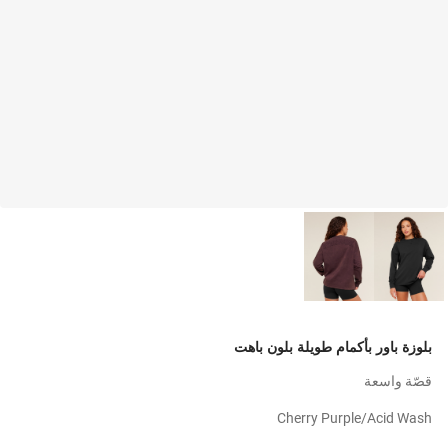
بلوزة باور بأكمام طويلة بلون باهت
قصّة واسعة
Cherry Purple/acid Wash