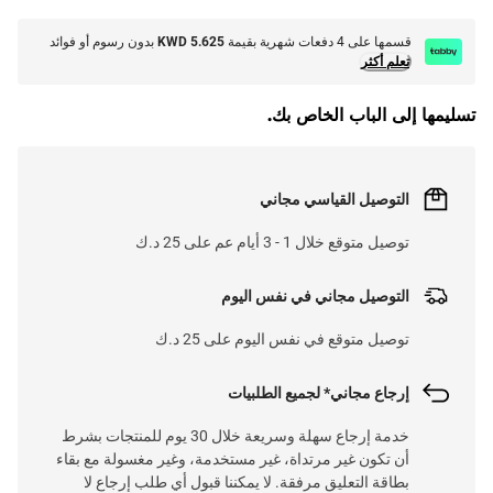
قسمها على 4 دفعات شهرية بقيمة
KWD 5.625
بدون رسوم أو فوائد
تعلم أكثر
تسليمها إلى الباب الخاص بك.
التوصيل القياسي مجاني
توصيل متوقع خلال 1 - 3 أيام عم على 25 د.ك
التوصيل مجاني في نفس اليوم
توصيل متوقع في نفس اليوم على 25 د.ك
إرجاع مجاني* لجميع الطلبيات
خدمة إرجاع سهلة وسريعة خلال 30 يوم للمنتجات بشرط
أن تكون غير مرتداة، غير مستخدمة، وغير مغسولة مع بقاء
بطاقة التعليق مرفقة. لا يمكننا قبول أي طلب إرجاع لا