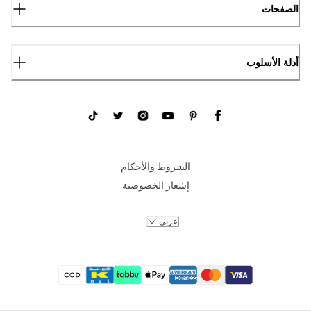
الصفحات
أدلة الأسلوب
الشروط والأحكام
إشعار الخصوصية
عربي