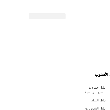
 الأسلوب
دليل حمالات
الصدر الرياضية
دليل الليقنز
دليل الشورتات