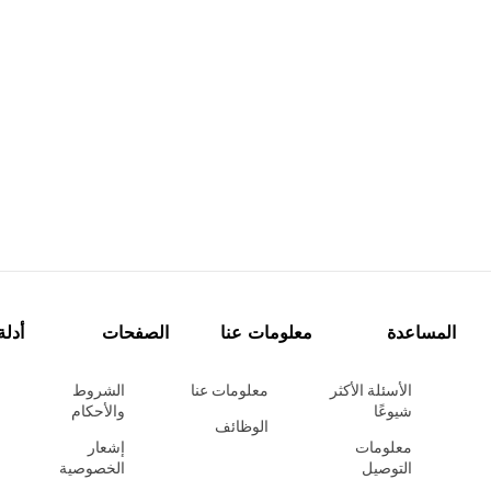
المساعدة
معلومات عنا
الصفحات
أدلة
الأسئلة الأكثر
معلومات عنا
الشروط
شيوعًا
والأحكام
الوظائف
معلومات
إشعار
التوصيل
الخصوصية