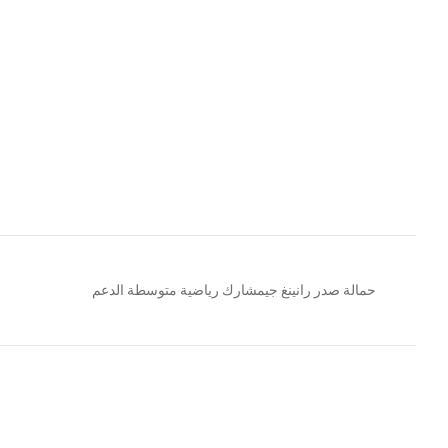
حمالة صدر رانينغ جيمشارك رياضية متوسطة الدعم