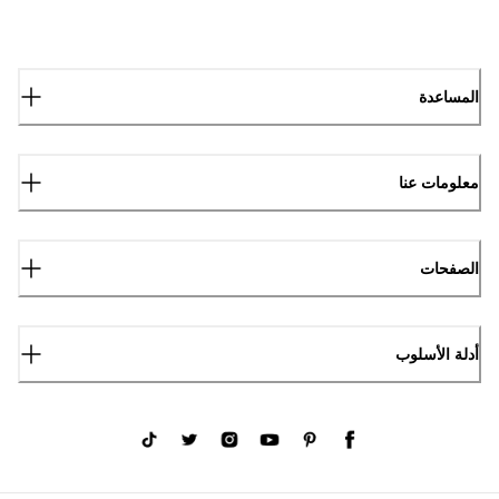
المساعدة
معلومات عنا
الصفحات
أدلة الأسلوب