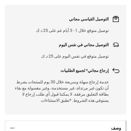
التوصيل القياسي مجاني
توصيل متوقع خلال 1 - 3 أيام عم على 25 د.ك
التوصيل مجاني في نفس اليوم
توصيل متوقع في نفس اليوم على 25 د.ك
إرجاع مجاني* لجميع الطلبيات
خدمة إرجاع سهلة وسريعة خلال 30 يوم للمنتجات بشرط
أن تكون غير مرتداة، غير مستخدمة، وغير مغسولة مع بقاء
بطاقة التعليق مرفقة. لا يمكننا قبول أي طلب إرجاع لا
يستوفي هذه الشروط. *تطبق الاستثناءات
وصف