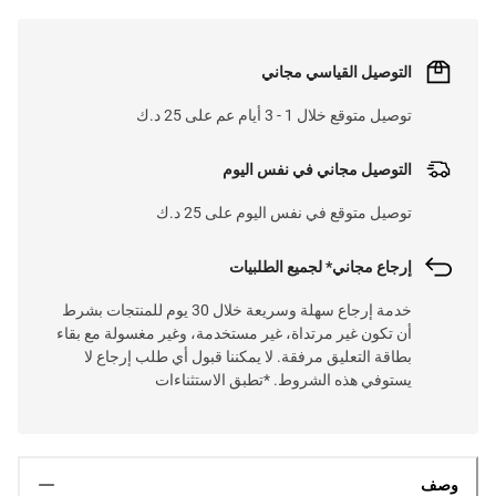
التوصيل القياسي مجاني
توصيل متوقع خلال 1 - 3 أيام عم على 25 د.ك
التوصيل مجاني في نفس اليوم
توصيل متوقع في نفس اليوم على 25 د.ك
إرجاع مجاني* لجميع الطلبيات
خدمة إرجاع سهلة وسريعة خلال 30 يوم للمنتجات بشرط
أن تكون غير مرتداة، غير مستخدمة، وغير مغسولة مع بقاء
بطاقة التعليق مرفقة. لا يمكننا قبول أي طلب إرجاع لا
يستوفي هذه الشروط. *تطبق الاستثناءات
وصف