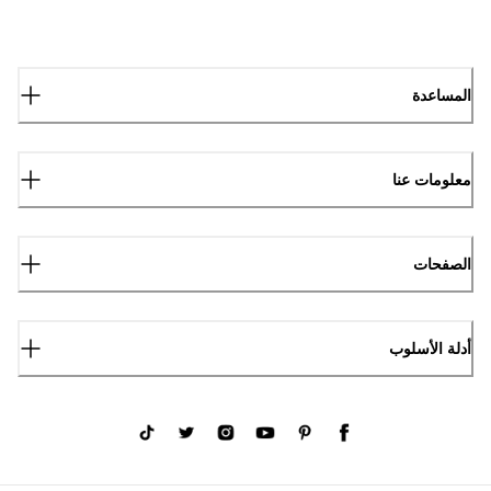
المساعدة
معلومات عنا
الصفحات
أدلة الأسلوب