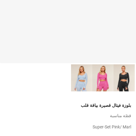
بلوزة فيتال قصيرة بياقة قلب
قصّة مناسبة
Super-Set Pink/ Marl