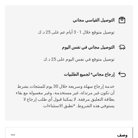
التوصيل القياسي مجاني
توصيل متوقع خلال 1 - 3 أيام عم على 25 د.ك
التوصيل مجاني في نفس اليوم
توصيل متوقع في نفس اليوم على 25 د.ك
إرجاع مجاني* لجميع الطلبيات
خدمة إرجاع سهلة وسريعة خلال 30 يوم للمنتجات بشرط
أن تكون غير مرتداة، غير مستخدمة، وغير مغسولة مع بقاء
بطاقة التعليق مرفقة. لا يمكننا قبول أي طلب إرجاع لا
يستوفي هذه الشروط. *تطبق الاستثناءات
وصف