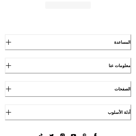
المساعدة
معلومات عنا
الصفحات
أدلة الأسلوب