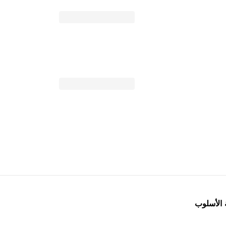
 الأسلوب