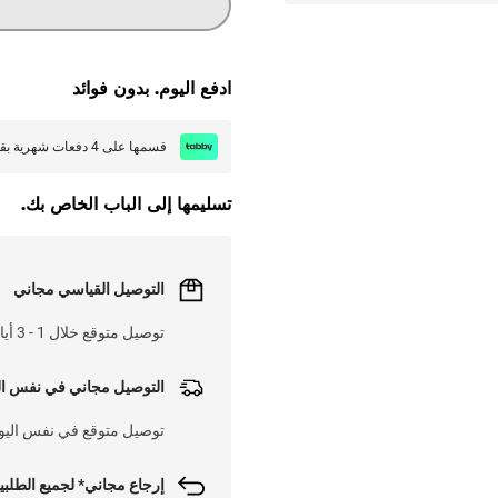
ادفع اليوم. بدون فوائد
قسمها على 4 دفعات شهرية بقيمة
تسليمها إلى الباب الخاص بك.
التوصيل القياسي مجاني
توصيل متوقع خلال 1 - 3 أيام عم على 25 د.ك
التوصيل مجاني في نفس ال
توصيل متوقع في نفس اليوم على
إرجاع مجاني* لجميع الطلبي