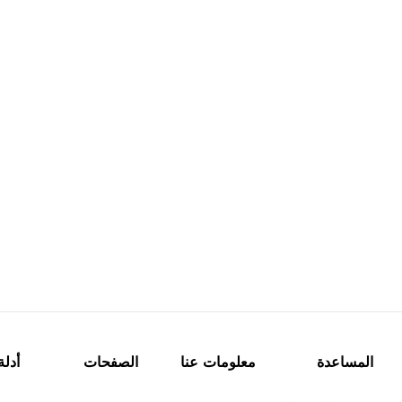
المساعدة
معلومات عنا
الصفحات
أدلة