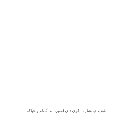
بلوزة جيمشارك إفري داي قصيرة بلا أكمام و حياكة