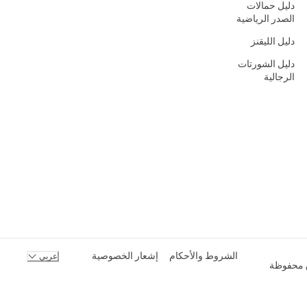
دليل حمالات
الصدر الرياضية
دليل الليقنز
دليل الشورتات
الرجالية
الشروط والأحكام
إشعار الخصوصية
عربي