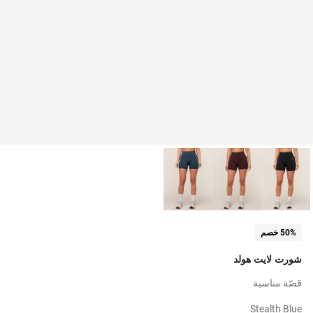
50% خصم
شورت لايت هولد
قصّة مناسبة
Stealth Blue