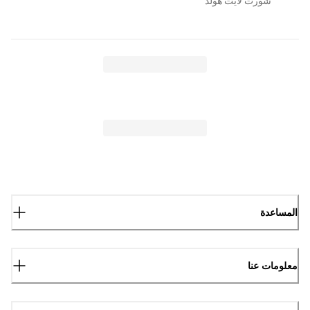
شورت لايت هولد
المساعدة
معلومات عنا