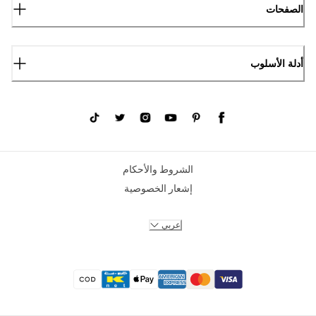
الصفحات
أدلة الأسلوب
الشروط والأحكام
إشعار الخصوصية
عربي