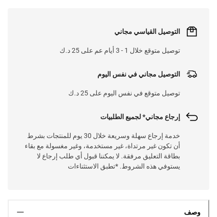
التوصيل القياسي مجاني
توصيل متوقع خلال 1 - 3 أيام عم على 25 د.ك
التوصيل مجاني في نفس اليوم
توصيل متوقع في نفس اليوم على 25 د.ك
إرجاع مجاني* لجميع الطلبيات
خدمة إرجاع سهلة وسريعة خلال 30 يوم للمنتجات بشرط
أن تكون غير مرتداة، غير مستخدمة، وغير مغسولة مع بقاء
بطاقة التعليق مرفقة. لا يمكننا قبول أي طلب إرجاع لا
يستوفي هذه الشروط. *تطبق الاستثناءات
وصف