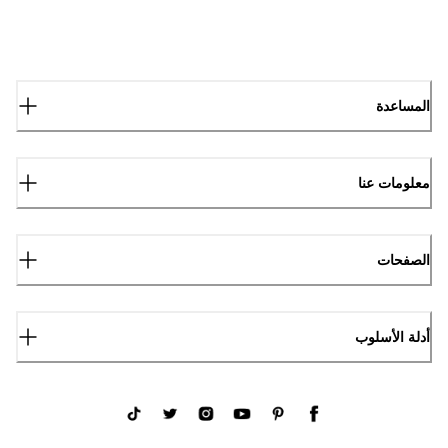
المساعدة
معلومات عنا
الصفحات
أدلة الأسلوب