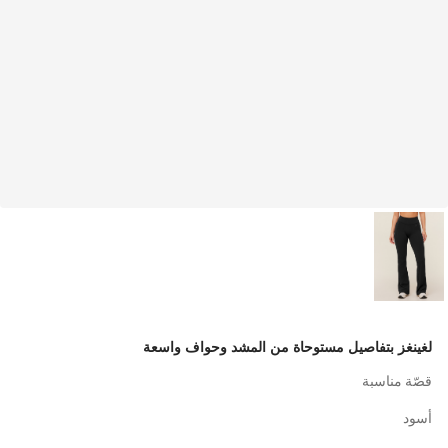
لغينغز بتفاصيل مستوحاة من المشد وحواف واسعة
قصّة مناسبة
أسود