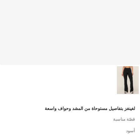
لغينغز بتفاصيل مستوحاة من المشد وحواف واسعة
قصّة مناسبة
أسود