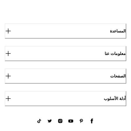
المساعدة
معلومات عنا
الصفحات
أدلة الأسلوب