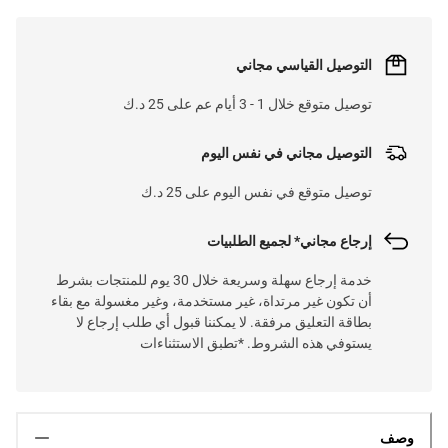
التوصيل القياسي مجاني
توصيل متوقع خلال 1 - 3 أيام عم على 25 د.ك
التوصيل مجاني في نفس اليوم
توصيل متوقع في نفس اليوم على 25 د.ك
إرجاع مجاني* لجميع الطلبيات
خدمة إرجاع سهلة وسريعة خلال 30 يوم للمنتجات بشرط
أن تكون غير مرتداة، غير مستخدمة، وغير مغسولة مع بقاء
بطاقة التعليق مرفقة. لا يمكننا قبول أي طلب إرجاع لا
يستوفي هذه الشروط. *تطبق الاستثناءات
وصف