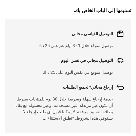
تسليمها إلى الباب الخاص بك.
التوصيل القياسي مجاني
توصيل متوقع خلال 1 - 3 أيام عم على 25 د.ك
التوصيل مجاني في نفس اليوم
توصيل متوقع في نفس اليوم على 25 د.ك
إرجاع مجاني* لجميع الطلبيات
خدمة إرجاع سهلة وسريعة خلال 30 يوم للمنتجات بشرط
أن تكون غير مرتداة، غير مستخدمة، وغير مغسولة مع بقاء
بطاقة التعليق مرفقة. لا يمكننا قبول أي طلب إرجاع لا
يستوفي هذه الشروط. *تطبق الاستثناءات