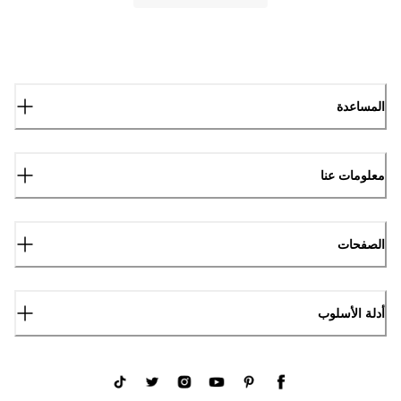
المساعدة
معلومات عنا
الصفحات
أدلة الأسلوب