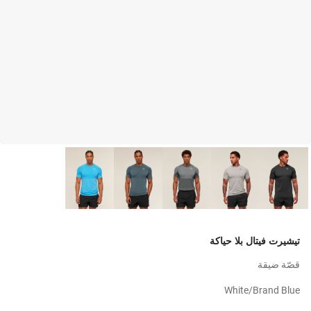
تيشيرت فيتال بلا حياكة
قصّة ضيقة
White/brand Blue