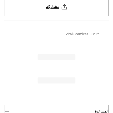
مشاركة
Vital Seamless T-Shirt
المساعدة