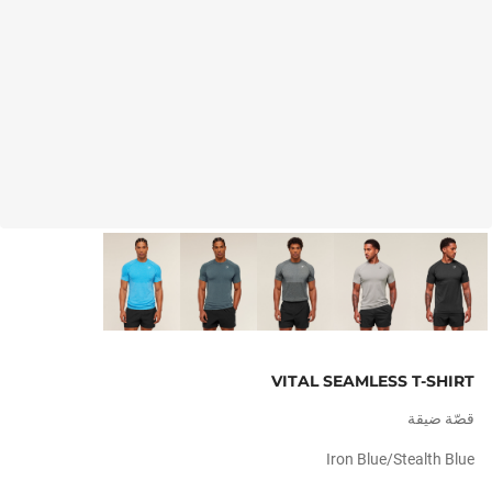
VITAL SEAMLESS T-SHIRT
قصّة ضيقة
Iron Blue/stealth Blue