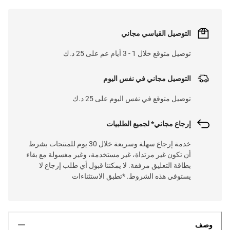
التوصيل القياسي مجاني
توصيل متوقع خلال 1 - 3 أيام عم على 25 د.ك
التوصيل مجاني في نفس اليوم
توصيل متوقع في نفس اليوم على 25 د.ك
إرجاع مجاني* لجميع الطلبيات
خدمة إرجاع سهلة وسريعة خلال 30 يوم للمنتجات بشرط
أن تكون غير مرتداة، غير مستخدمة، وغير مغسولة مع بقاء
بطاقة التعليق مرفقة. لا يمكننا قبول أي طلب إرجاع لا
يستوفي هذه الشروط. *تطبق الاستثناءات
وصف