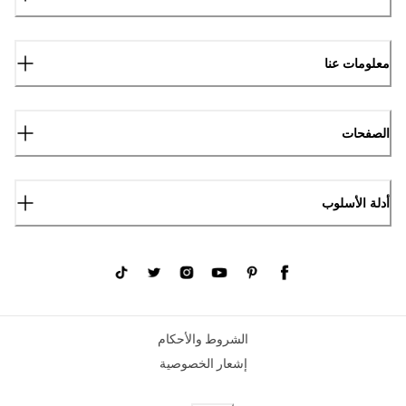
معلومات عنا
الصفحات
أدلة الأسلوب
الشروط والأحكام
إشعار الخصوصية