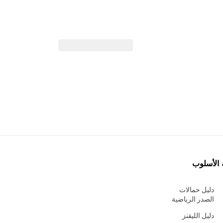
 الأسلوب
دليل حمالات
الصدر الرياضية
دليل الليقنز