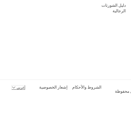
دليل الشورتات
الرجالية
الشروط والأحكام
إشعار الخصوصية
عربي