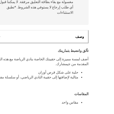
مغسولة مع بقاء بطاقة التعليق مرفقة. لا يمكننا قبول
أي طلب إرجاع لا يستوفي هذه الشروط. *تطبق
الاستثناءات
وصف
تألق وانضبط بتمارينك
أضف لمسة مميزة إلى حقيبتك الخاصة بنادي الرياضة مع هذه الح
المقدمة من جيمشارك.
حلية على شكل قرص أوزان
مثالية لإضافتها إلى حقيبة النادي الرياضي، أو سلسلة مف
المقاسات
مقاس واحد