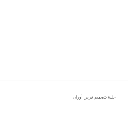
حلية بتصميم قرص أوزان