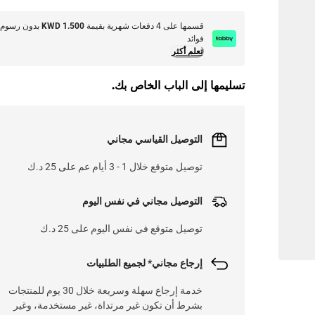
قسمها على 4 دفعات شهرية بقيمة
KWD 1.500
بدون رسوم 
فوائد
تعلم أكثر
تسليمها إلى الباب الخاص بك.
التوصيل القياسي مجاني
توصيل متوقع خلال 1 - 3 أيام عم على 25 د.ك
التوصيل مجاني في نفس اليوم
توصيل متوقع في نفس اليوم على 25 د.ك
إرجاع مجاني* لجميع الطلبيات
خدمة إرجاع سهلة وسريعة خلال 30 يوم للمنتجات
بشرط أن تكون غير مرتداة، غير مستخدمة، وغير