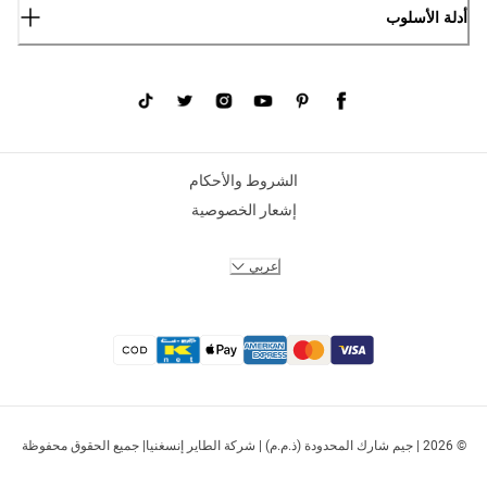
أدلة الأسلوب
الشروط والأحكام
إشعار الخصوصية
عربي
© 2026 | جيم شارك المحدودة (ذ.م.م) | شركة الطاير إنسغنيا| جميع الحقوق محفوظة