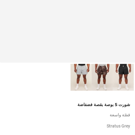
شورت 5 بوصة بقصة فضفاضة
قصّة واسعة
Stratus Grey