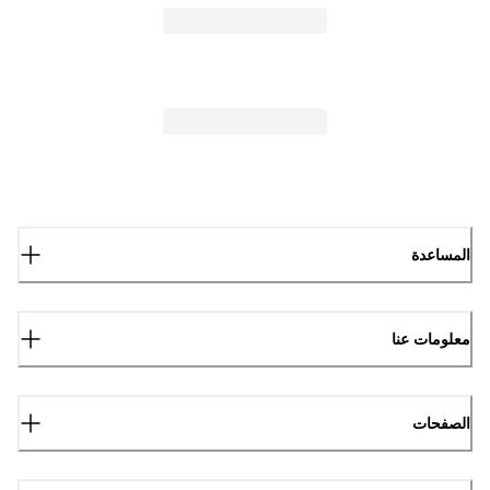
المساعدة
معلومات عنا
الصفحات