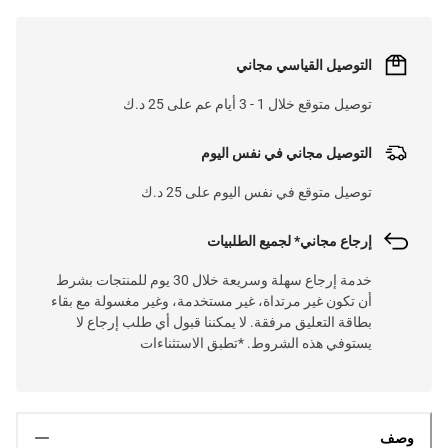
التوصيل القياسي مجاني
توصيل متوقع خلال 1 - 3 أيام عم على 25 د.ك
التوصيل مجاني في نفس اليوم
توصيل متوقع في نفس اليوم على 25 د.ك
إرجاع مجاني* لجميع الطلبيات
خدمة إرجاع سهلة وسريعة خلال 30 يوم للمنتجات بشرط
أن تكون غير مرتداة، غير مستخدمة، وغير مغسولة مع بقاء
بطاقة التعليق مرفقة. لا يمكننا قبول أي طلب إرجاع لا
يستوفي هذه الشروط. *تطبق الاستثناءات
وصف