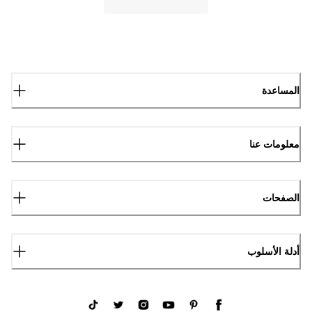
المساعدة
معلومات عنا
الصفحات
أدلة الأسلوب