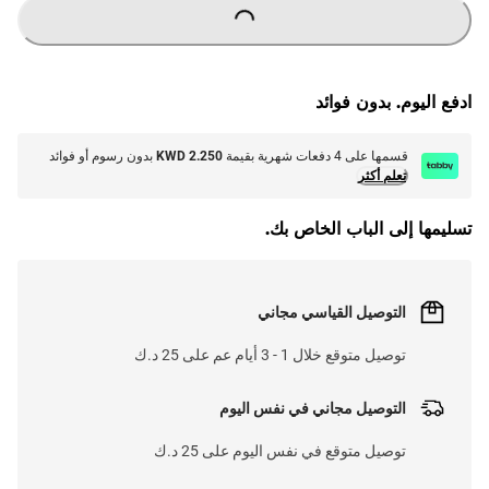
ادفع اليوم. بدون فوائد
قسمها على 4 دفعات شهرية بقيمة
KWD 2.250
بدون رسوم أو فوائد
تعلم أكثر
تسليمها إلى الباب الخاص بك.
التوصيل القياسي مجاني
توصيل متوقع خلال 1 - 3 أيام عم على 25 د.ك
التوصيل مجاني في نفس اليوم
توصيل متوقع في نفس اليوم على 25 د.ك