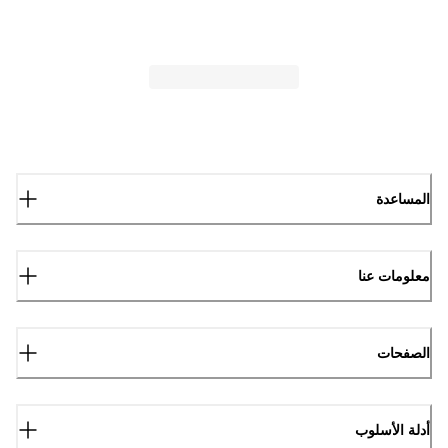
المساعدة
معلومات عنا
الصفحات
أدلة الأسلوب