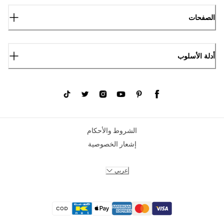
الصفحات
أدلة الأسلوب
الشروط والأحكام
إشعار الخصوصية
عربي