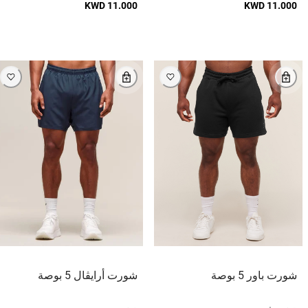
KWD 11.000
KWD 11.000
شورت باور 5 بوصة
شورت أرايڤال 5 بوصة