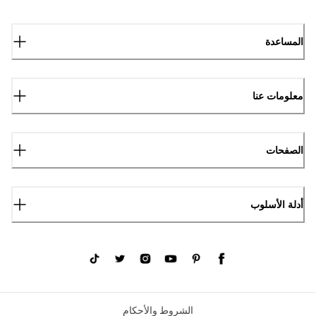
المساعدة
معلومات عنا
الصفحات
أدلة الأسلوب
الشروط والأحكام