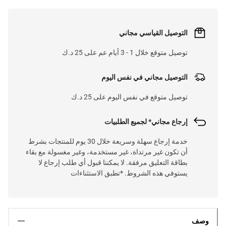
التوصيل القياسي مجاني
توصيل متوقع خلال 1 - 3 أيام عم على 25 د.ك
التوصيل مجاني في نفس اليوم
توصيل متوقع في نفس اليوم على 25 د.ك
إرجاع مجاني* لجميع الطلبيات
خدمة إرجاع سهلة وسريعة خلال 30 يوم للمنتجات بشرط
أن تكون غير مرتداة، غير مستخدمة، وغير مغسولة مع بقاء
بطاقة التعليق مرفقة. لا يمكننا قبول أي طلب إرجاع لا
يستوفي هذه الشروط. *تطبق الاستثناءات
وصف