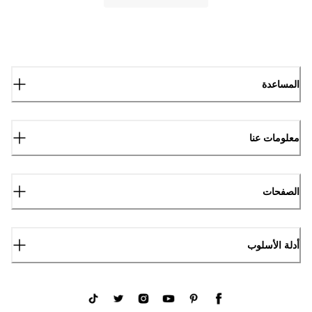
المساعدة
معلومات عنا
الصفحات
أدلة الأسلوب