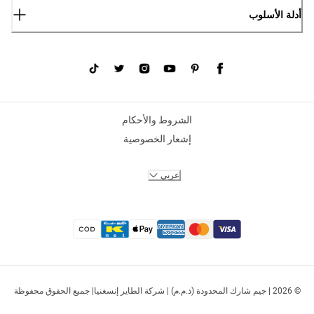
أدلة الأسلوب
الشروط والأحكام
إشعار الخصوصية
عربي
© 2026 | جيم شارك المحدودة (ذ.م.م) | شركة الطاير إنسغنيا| جميع الحقوق محفوظة