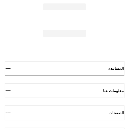
المساعدة
معلومات عنا
الصفحات