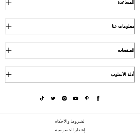
المساعدة
معلومات عنا
الصفحات
أدلة الأسلوب
الشروط والأحكام
إشعار الخصوصية