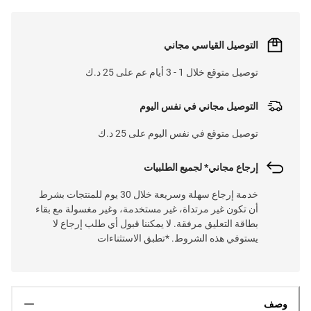
التوصيل القياسي مجاني
توصيل متوقع خلال 1 - 3 أيام عم على 25 د.ك
التوصيل مجاني في نفس اليوم
توصيل متوقع في نفس اليوم على 25 د.ك
إرجاع مجاني* لجميع الطلبيات
خدمة إرجاع سهلة وسريعة خلال 30 يوم للمنتجات بشرط
أن تكون غير مرتداة، غير مستخدمة، وغير مغسولة مع بقاء
بطاقة التعليق مرفقة. لا يمكننا قبول أي طلب إرجاع لا
يستوفي هذه الشروط. *تطبق الاستثناءات
وصف