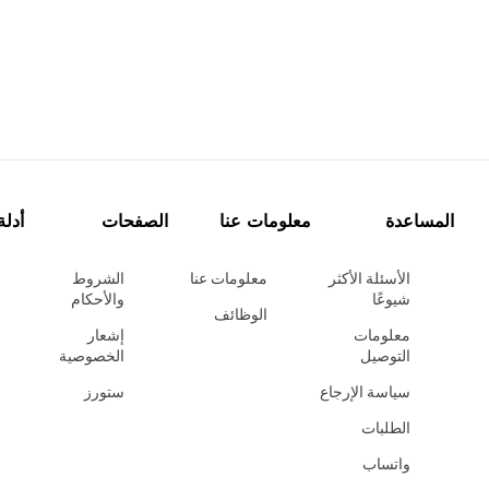
المساعدة
معلومات عنا
الصفحات
أدلة
الأسئلة الأكثر
معلومات عنا
الشروط
شيوعًا
والأحكام
الوظائف
معلومات
إشعار
التوصيل
الخصوصية
سياسة الإرجاع
ستورز
الطلبات
واتساب