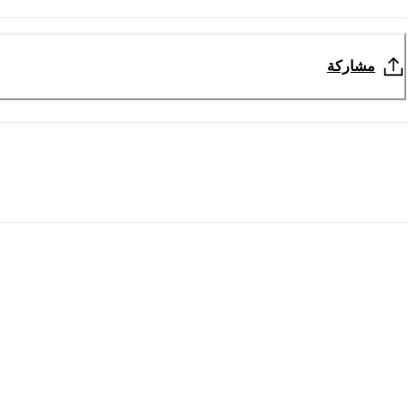
مشاركة